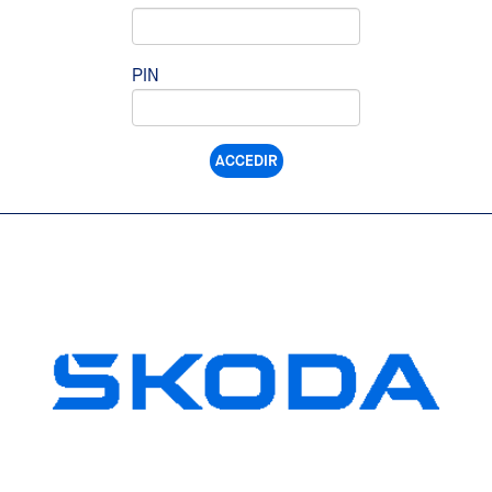
PIN
ACCEDIR