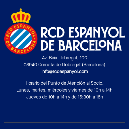
Av. Baix Llobregat, 100
08940 Cornellà de Llobregat (Barcelona)
info@rcdespanyol.com
Horario del Punto de Atención al Socio:
Lunes, martes, miércoles y viernes de 10h a 14h
Jueves de 10h a 14h y de 15:30h a 18h