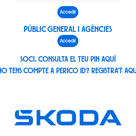
PÚBLIC GENERAL I AGÈNCIES
Accedir
SOCI, CONSULTA EL TEU PIN
AQUÍ
NO TENS COMPTE A PERICO ID? REGISTRA'T
AQU