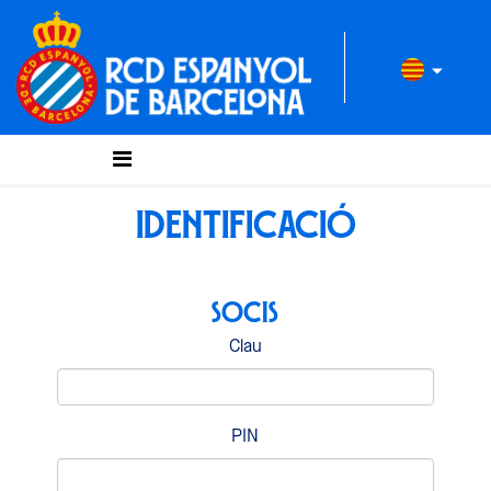
IDENTIFICACIÓ
SOCIS
Clau
PIN